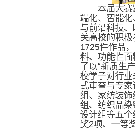
本届大赛紧密
端化、智能化
与前沿科技、
关高校的积极
1725件作
料、功能性面
了以“新质生
校学子对行业
式审查与专家
组、家纺装饰
组、纺织品染
设计组等五个
奖2项、一等奖