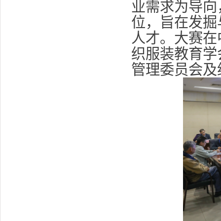
业需求为导向
位，旨在发掘
人才。大赛在
织服装教育学
管理委员会及