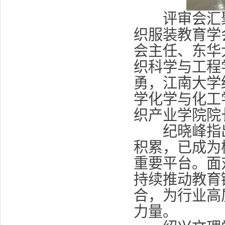
评审会汇聚
织服装教育学
会主任、东华
织科学与工程
勇，江南大学
学化学与化工
织产业学院院
纪晓峰指出
积累，已成为
重要平台。面
持续推动教育
合，为行业高
力量。