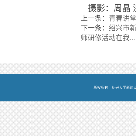
摄影：
周晶
上一条：
青春讲堂
下一条：
绍兴市
师研修活动在我...
版权所有：绍兴大学新闻