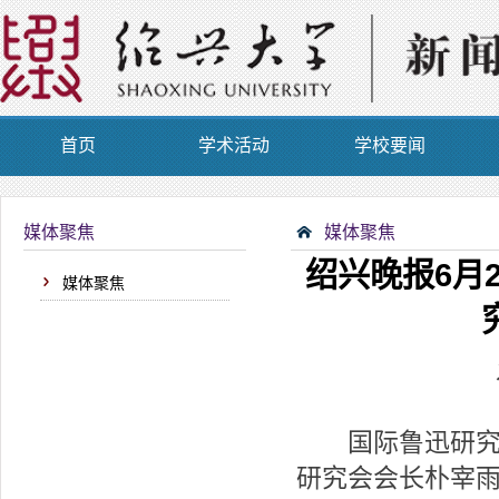
首页
学术活动
学校要闻
媒体聚焦
媒体聚焦
绍兴晚报6月
媒体聚焦
国际鲁迅研究会
研究会会长朴宰