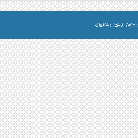
版权所有：绍兴大学新闻