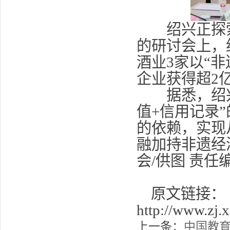
绍兴正探索
的研讨会上，
酒业3家以“
企业获得超2
据悉，绍兴银
值+信用记录
的依赖，实现
融加持非遗经
会/供图 责任
原文链接：
http://www.zj
上一条：
中国教育