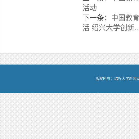
活动
下一条：
中国教育
活 绍兴大学创新..
版权所有：绍兴大学新闻