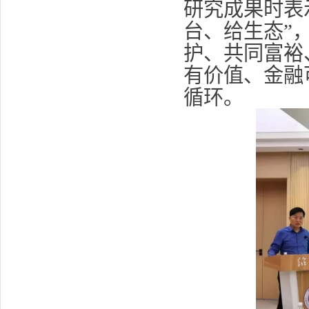
研究成果时表
台、给生态”
护、共同富裕
有价值、金融
循环。