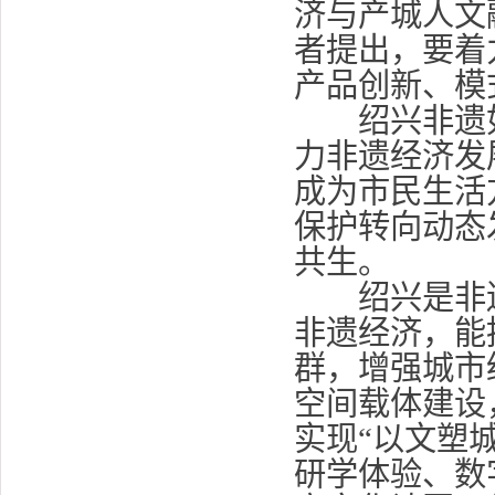
济与产城人文
者提出，要着
产品创新、模
绍兴非遗如
力非遗经济发
成为市民生活
保护转向动态
共生。
绍兴是非遗
非遗经济，能
群，增强城市
空间载体建设
实现“以文塑
研学体验、数