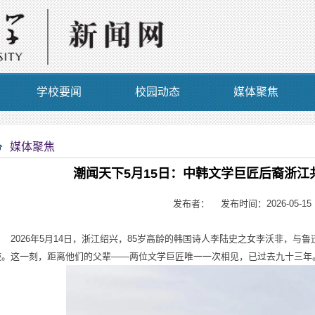
学校要闻
校园动态
媒体聚焦
媒体聚焦
潮闻天下5月15日：中韩文学巨匠后裔浙江
发布者： 发布时间：2026-05-15
2026年5月14日，浙江绍兴，85岁高龄的韩国诗人李陆史之女李沃非，与
迹。这一刻，距离他们的父辈——两位文学巨匠唯一一次相见，已过去九十三年