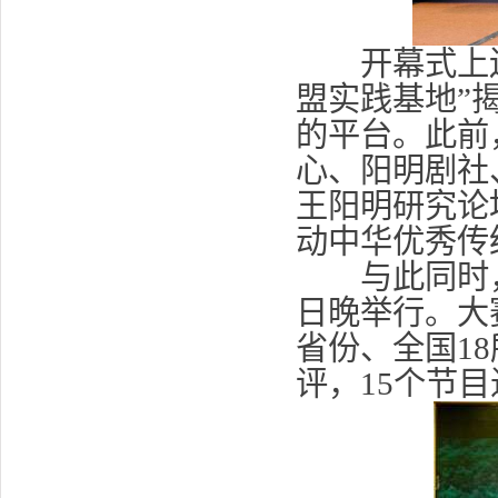
开幕式上还
盟实践基地”
的平台。此前
心、阳明剧社
王阳明研究论
动中华优秀传
与此同时，全
日晚举行。大
省份、全国1
评，15个节