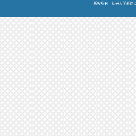
版权所有：绍兴大学新闻