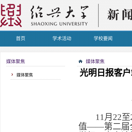
首页
学术活动
学校要闻
媒体聚焦
媒体聚焦
光明日报客户
媒体聚焦
11月22至
值——第二届