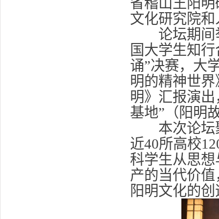
省稽山王阳明
文化研究院和
论坛期间举
国大学生知行
诵”决赛，大
明的精神世界
明》汇报演出
基地”（阳明
本次论坛聚
近40所高校
科学生从思想
产的当代价值
阳明文化的创