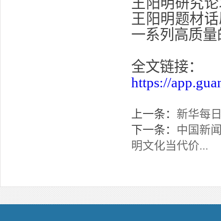
王阳明研究论
王阳明题材话
一系列高质量
全文链接：
https://app.g
上一条：
新华每日
下一条：
中国新闻
明文化当代价...