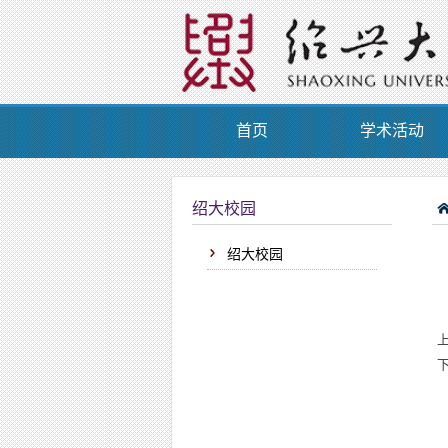
首页
学术活动
绍大校园
绍大校园