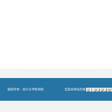
版权所有：绍兴大学新闻网
您是本网站的第