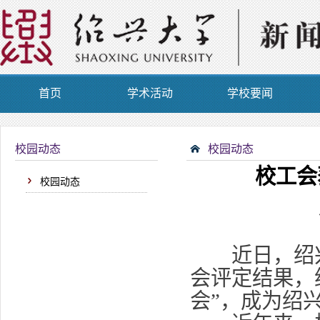
首页
学术活动
学校要闻
校园动态
校园动态
校工会
校园动态
近日，绍兴市
会评定结果，
会”，成为绍