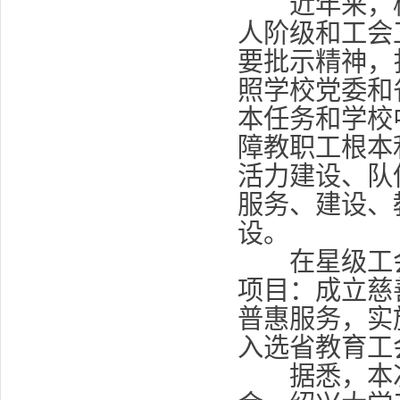
近年来，校
人阶级和工会
要批示精神，
照学校党委和
本任务和学校
障教职工根本
活力建设、队
服务、建设、
设。
在星级工会
项目：成立慈
普惠服务，实
入选省教育工
据悉，本次