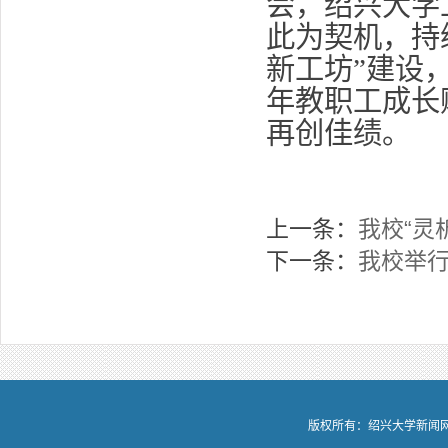
会，绍兴大学
此为契机，持
新工坊”建设
年教职工成长
再创佳绩。
上一条：
我校“灵
下一条：
我校举
版权所有：绍兴大学新闻