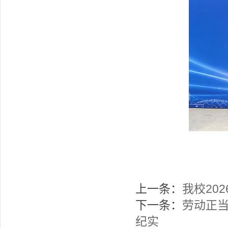
上一条：
我校20
下一条：
劳动正当
纪实