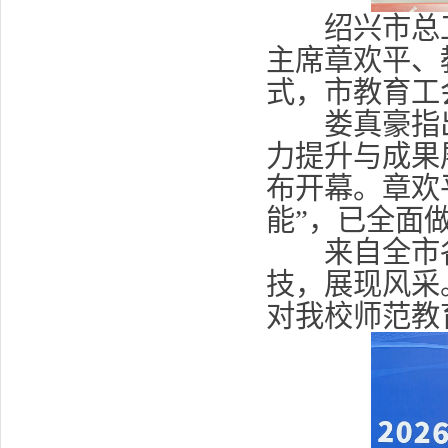
绍兴市总工
主席章欢平、
式，市教育工
娄真豪指出
力提升与成果
布开幕。章欢
能”，已全面
来自全市各
技，展现风采
对我校师范教