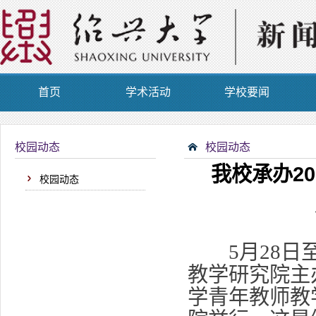
首页
学术活动
学校要闻
校园动态
校园动态
我校承办2
校园动态
5月28日至
教学研究院主
学青年教师教