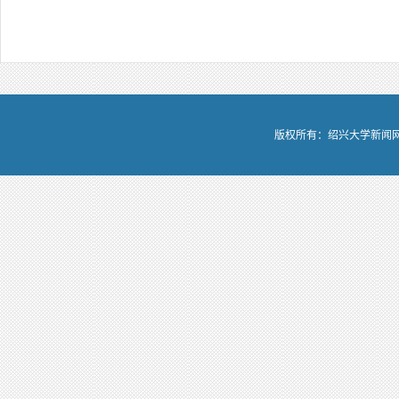
版权所有：绍兴大学新闻