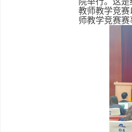
院举行。这是
教师教学竞赛
师教学竞赛赛