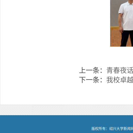
上一条：
青春夜话
下一条：
我校卓越
版权所有：绍兴大学新闻