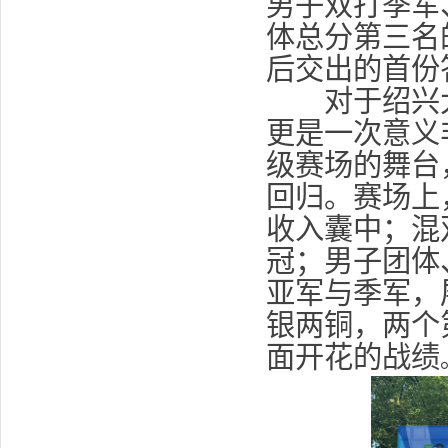
男子双打季军
体总分第三名
后交出的首份
对于绍兴大
更是一次意义
级赛场的舞台
回归。赛场上
收入囊中；混
冠；男子团体
亚军与季军，
银两铜，两个
面开花的战绩