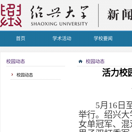
首页
学术活动
学校要闻
校园动态
校园动态
活力校
校园动态
5月16
举行。绍兴大
女单冠军、混