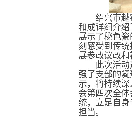
绍兴市越窑
和成详细介绍
展示了秘色瓷
刻感受到传统
展参政议政和
此次活动通
强了支部的凝
示，将持续深
会第四次全体
统，立足自身
担当。