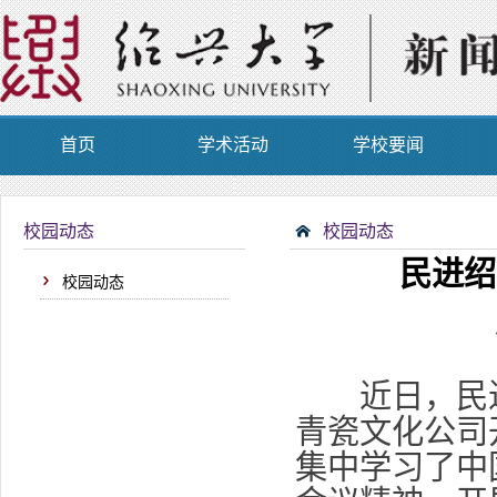
首页
学术活动
学校要闻
校园动态
校园动态
民进绍
校园动态
近日，民进
青瓷文化公司
集中学习了中