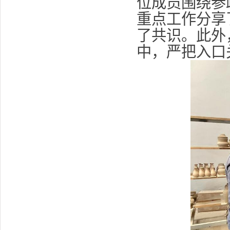
位成员围绕参
重点工作分享
了共识。此外
中，严把入口