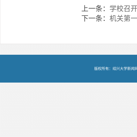
上一条：
学校召
下一条：
机关第
版权所有：绍兴大学新闻