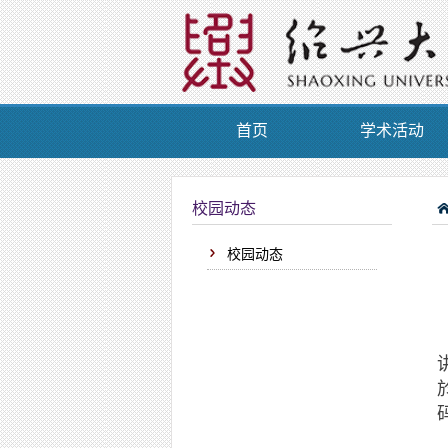
首页
学术活动
校园动态
校园动态