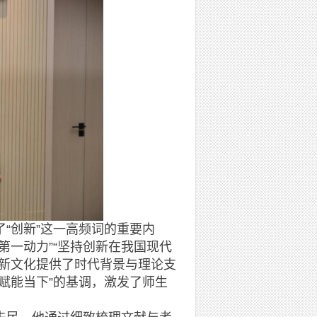
创新”这一高频词的重要内
第一动力”“坚持创新在我国现代
创新文化提供了时代背景与理论支
赋能当下”的基调，激发了师生