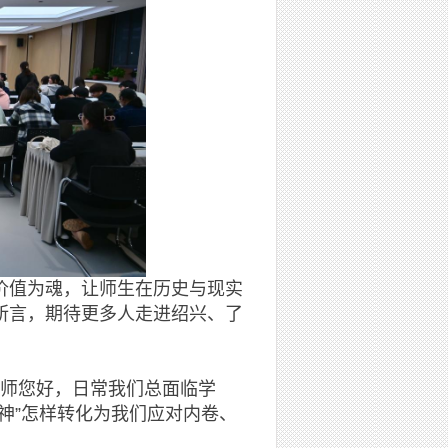
值为魂，让师生在历史与现实
所言，期待更多人走进绍兴、了
师您好，日常我们总面临学
神”怎样转化为我们应对内卷、