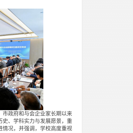
市政府和与会企业家长期以来
历史、学科实力与发展愿景，重
进情况，并强调，学校高度重视