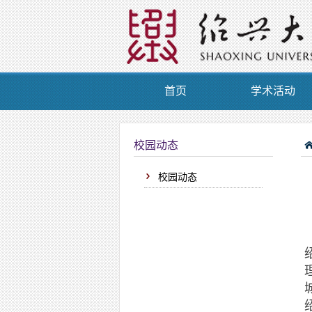
首页
学术活动
校园动态
校园动态