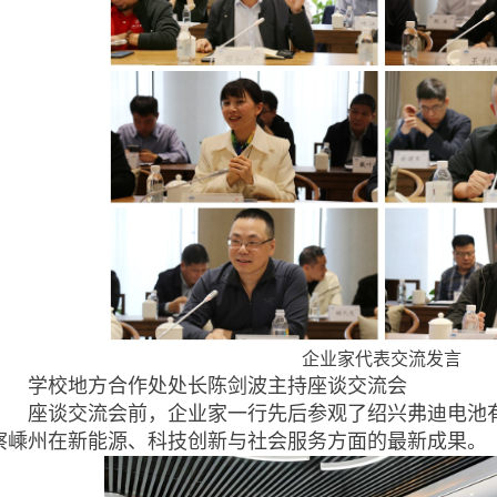
企业家代表交流发言
学校地方合作处处长陈剑波主持座谈交流会
座谈交流会前，企业家一行先后参观了绍兴弗迪电池有
察嵊州在新能源、科技创新与社会服务方面的最新成果。