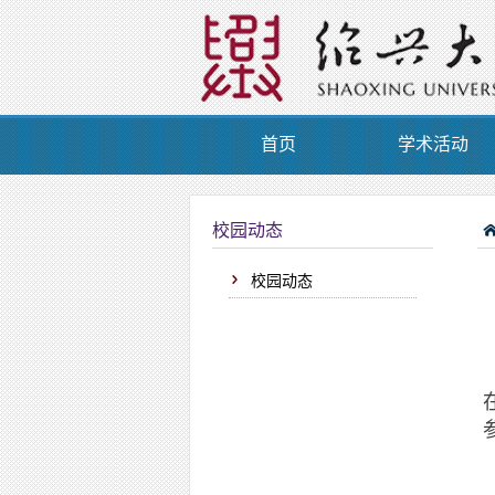
首页
学术活动
校园动态
校园动态