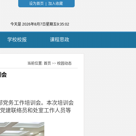
设为首页
|
加入收藏
今天是
2026年8月7日星期五9:35:03
学校校报
课程思政
当前位置:
首页
>>
校园动态
当前位置：
训会
支部党务工作培训会。本次培训会
、党建联络员和处室工作人员等