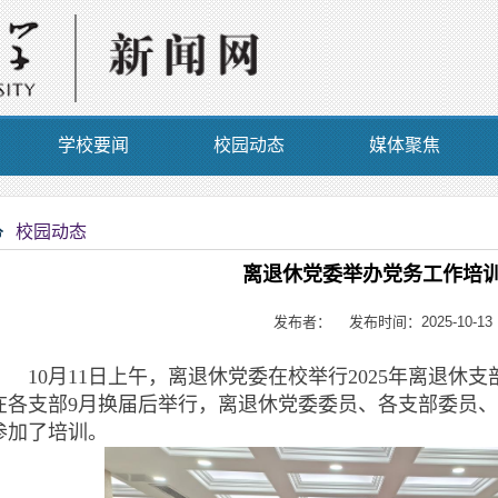
学校要闻
校园动态
媒体聚焦
校园动态
离退休党委举办党务工作培
发布者： 发布时间：2025-10-13
10月11日上午，离退休党委在校举行2025年离退休
在各支部9月换届后举行，离退休党委委员、各支部委员
参加了培训。