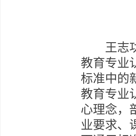
王志功教
教育专业
标准中的
教育专业
心理念，
业要求、