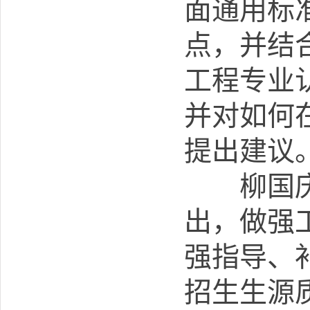
面通用标
点，并结
工程专业
并对如何
提出建议
柳国庆对
出，做强
强指导、
招生生源