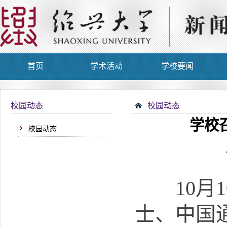
首页
学术活动
学校要闻
校园动态
校园动态
学校
校园动态
10月1
士、中国