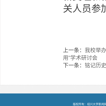
关人员参
上一条：
我校举办
用”学术研讨会
下一条：
铭记历史
版权所有：绍兴大学新闻