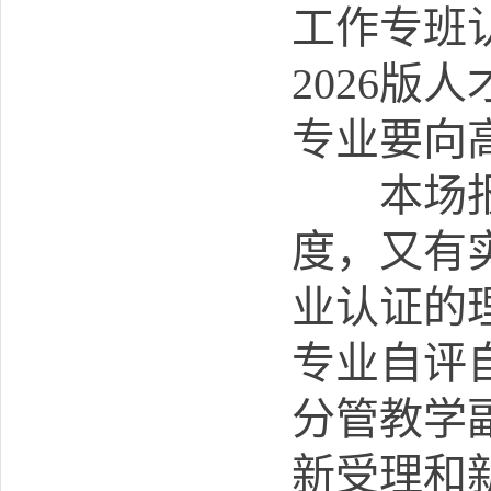
工作专班认
2026
专业要向
本场报告
度，又有
业认证的
专业自评
分管教学
新受理和