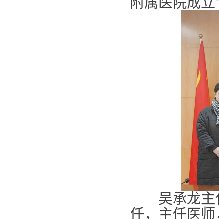
附属医院成立
吴承龙主任
任，主任医师