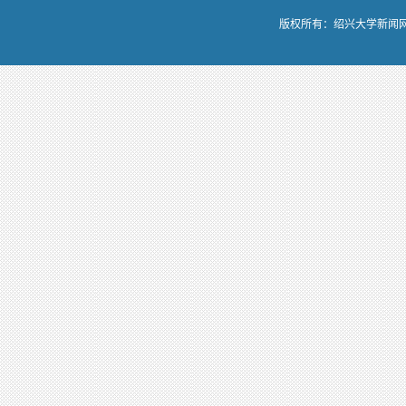
版权所有：绍兴大学新闻