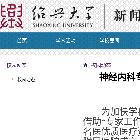
首页
学术活动
学校要闻
校园动态
校园动态
神经内科
校园动态
为加快学科
借助“专家工
名医优质医疗