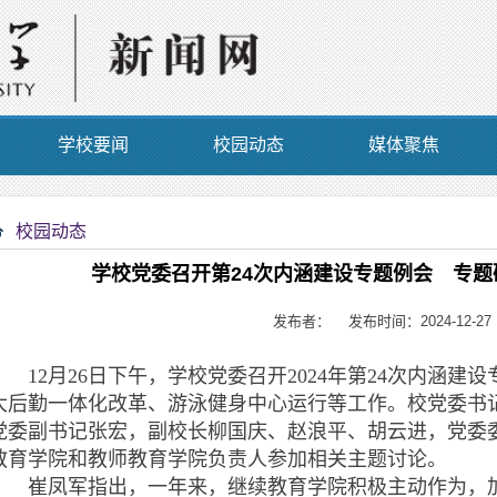
学校要闻
校园动态
媒体聚焦
校园动态
学校党委召开第24次内涵建设专题例会 专
发布者： 发布时间：2024-12-27
12月26日下午，学校党委召开2024年第24次内涵建
大后勤一体化改革、游泳健身中心运行等工作。校党委书
党委副书记张宏，副校长柳国庆、赵浪平、胡云进，党委
教育学院和教师教育学院负责人参加相关主题讨论。
崔凤军指出，一年来，继续教育学院积极主动作为，加