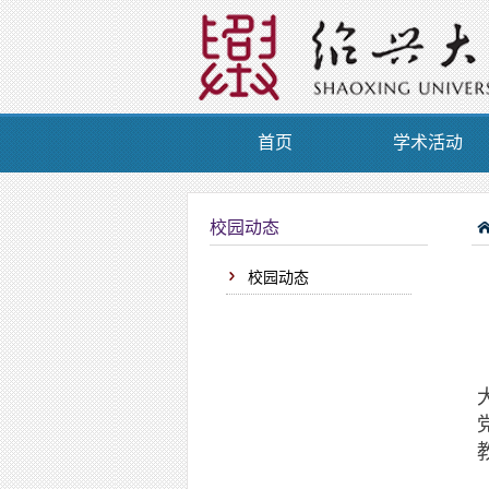
首页
学术活动
校园动态
校园动态