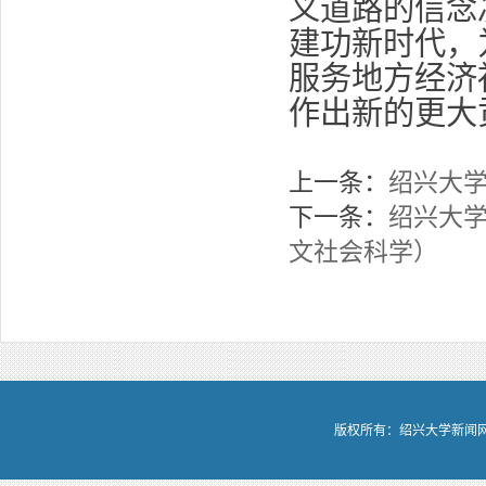
义道路的信念
建功新时代，
服务地方经济
作出新的更大
上一条：
绍兴大
下一条：
绍兴大
文社会科学）
版权所有：绍兴大学新闻