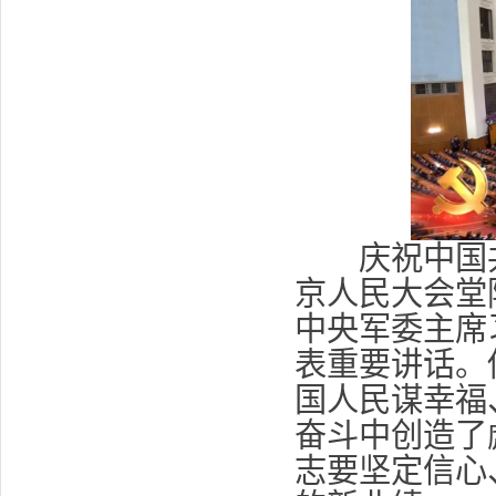
庆祝中国共产
京人民大会堂
中央军委主席
表重要讲话。
国人民谋幸福
奋斗中创造了
志要坚定信心