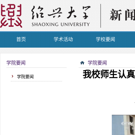
首页
学术活动
学校要闻
学院要闻
学院要闻
我校师生认真
学院要闻