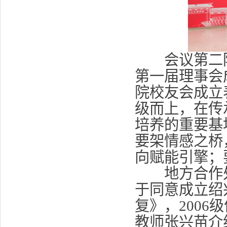
会议第二阶
第一届理事会
院校友会成立
级而上，在传
培养的重要基
要架情感之桥
向赋能引擎；
地方合作处
于同意成立绍
复》，200
教师张兴苗介