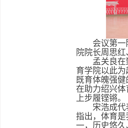
会议第一阶
院院长周思红
孟关良在致
育学院以此为
既育体魄强健
在助力绍兴体
上步履铿锵。
宋浩成代表
指出，体育是
一，历史悠久