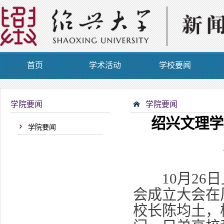
首页
学术活动
学校要闻
学院要闻
学院要闻
绍兴文理学
学院要闻
10月26日
会成立大会在
校长陈均土，