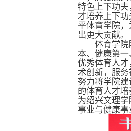
特色上下功夫
才培养上下功
平体育学院，
出更大贡献。
体育学院院
本、健康第一
优秀体育人才
术创新，服务
努力将学院建
的体育人才培
为绍兴文理学
事业与健康事