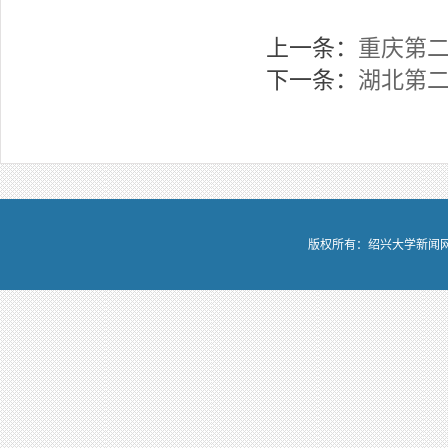
上一条：
重庆第
下一条：
湖北第
版权所有：绍兴大学新闻