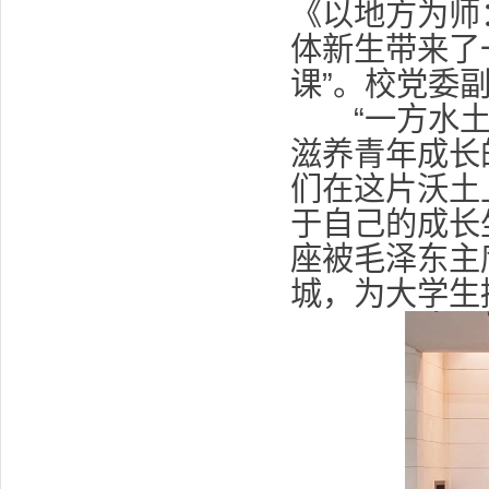
《以地方为师
体新生带来了
课”。校党委
“一方水土
滋养青年成长
们在这片沃土
于自己的成长
座被毛泽东主
城，为大学生