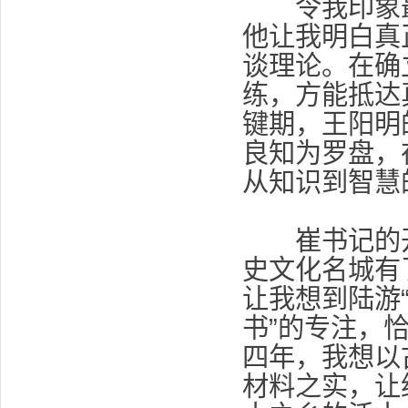
令我印象最深
他让我明白真
谈理论。在确
练，方能抵达
键期，王阳明
良知为罗盘，
从知识到智慧
崔书记的开
史文化名城有
让我想到陆游
书”的专注，
四年，我想以
材料之实，让