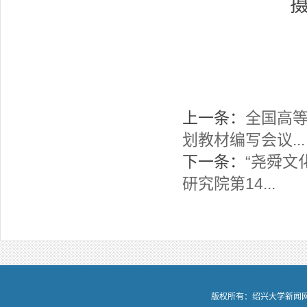
上一条：
全国高
划教材编写会议...
下一条：
“尧舜文
研究院第14...
版权所有：绍兴大学新闻