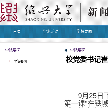
首页
学术活动
学校要闻
学院要闻
学院要闻
校党委书记崔
学院要闻
9月25日下
第一课”在铁