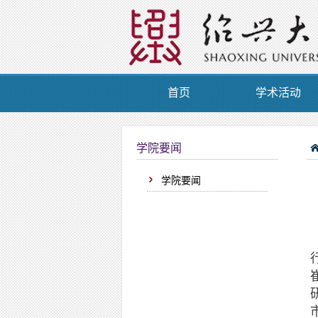
首页
学术活动
学院要闻
学院要闻