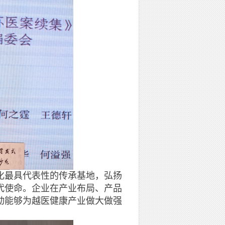
最具代表性的传承基地，弘扬
代使命。企业在产业布局、产品
动能够为越医健康产业做大做强